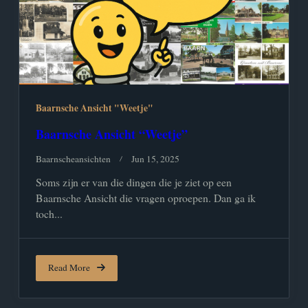
Baarnsche Ansicht "Weetje"
Baarnsche Ansicht “Weetje”
Baarnscheansichten
Jun 15, 2025
Soms zijn er van die dingen die je ziet op een
Baarnsche Ansicht die vragen oproepen. Dan ga ik
toch...
Read More