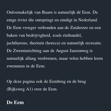
Onlosmakelijk van Baarn is natuurlijk dé Eem. De
enige rivier die ontspringt en eindigt in Nederland.
De Eem vroeger verbonden aan de Zuiderzee en een
baken van bedrijvigheid, zoals riethandel,
jachthavens, theetuin (horeca) en natuurlijk recreatie.
De Zweminrichting aan de August Jansenweg is
natuurlijk allang verdwenen, maar velen hebben leren
zwemmen in de Eem.
Op deze pagina ook de Eembrug en de brug
(Rijksweg A1) over de Eem.
De Eem