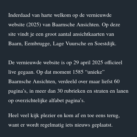
Inderdaad van harte welkom op de vernieuwde
website (2025) van Baarnsche Ansichten. Op deze
site vindt je een groot aantal ansichtkaarten van
Baarn, Eembrugge, Lage Vuursche en Soestdijk.
De vernieuwde website is op 29 april 2025 officieel
live gegaan. Op dat moment 1585 “unieke”
Baarnsche Ansichten, verdeeld over maar liefst 60
pagina’s, in meer dan 30 rubrieken en straten en lanen
op overzichtelijke alfabet pagina’s.
Heel veel kijk plezier en kom af en toe eens terug,
want er wordt regelmatig iets nieuws geplaatst.