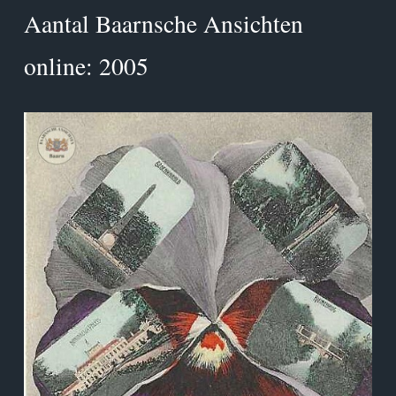
Aantal Baarnsche Ansichten
online: 2005