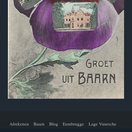
Afrekenen
Baarn
Blog
Eembrugge
Lage Vuursche