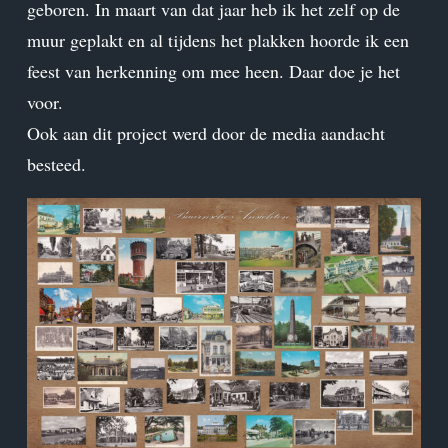
geboren. In maart van dat jaar heb ik het zelf op de
muur geplakt en al tijdens het plakken hoorde ik een
feest van herkenning om mee heen. Daar doe je het
voor.
Ook aan dit project werd door de media aandacht
besteed.