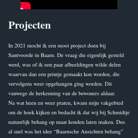
Projecten
In 2021 mocht ik een mooi project doen bij
Santvoorde in Baarn. De vraag die eigenlijk gesteld
werd, was of ik een paar afbeeldingen wilde delen
waarvan dan een printje gemaakt kon worden, die
vervolgens weer opgehangen ging worden. Dit
vanwege de herkenning van de bewoners aldaar.
Na wat heen en weer praten, kwam mijn vakgebied
om de hoek kijken en bedacht ik dat wij bij Schmidtje
natuurlijk behang op maat konden laten maken. Dus
al snel was het idee “Baarnsche Ansichten behang”