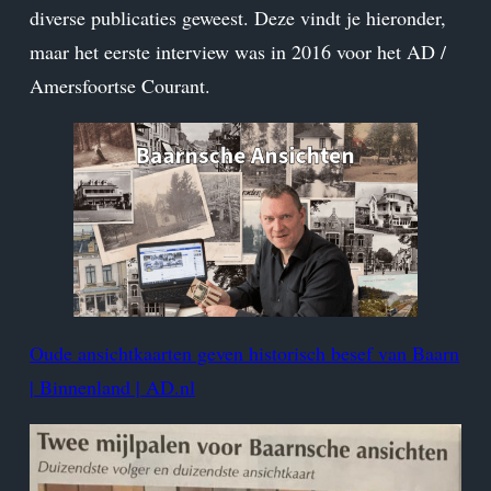
diverse publicaties geweest. Deze vindt je hieronder,
maar het eerste interview was in 2016 voor het AD /
Amersfoortse Courant.
Oude ansichtkaarten geven historisch besef van Baarn
| Binnenland | AD.nl