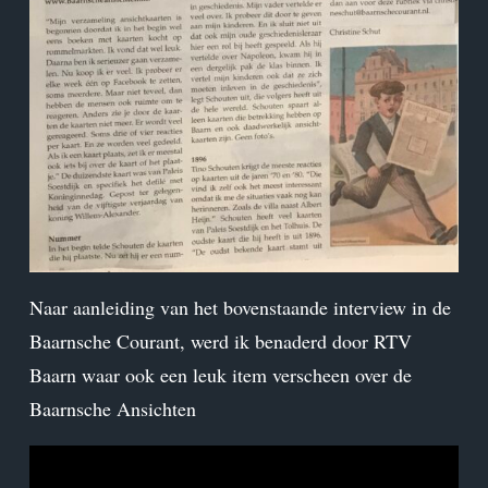
Naar aanleiding van het bovenstaande interview in de
Baarnsche Courant, werd ik benaderd door RTV
Baarn waar ook een leuk item verscheen over de
Baarnsche Ansichten