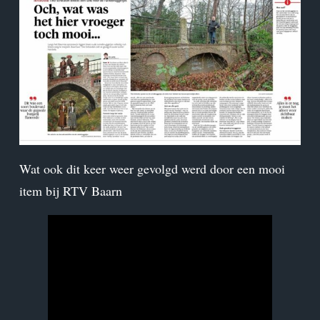
Wat ook dit keer weer gevolgd werd door een mooi
item bij RTV Baarn