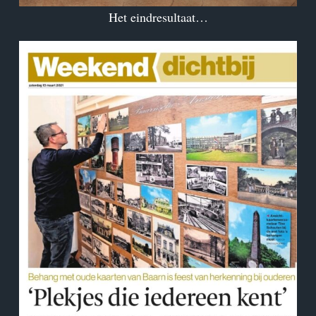
Het eindresultaat…