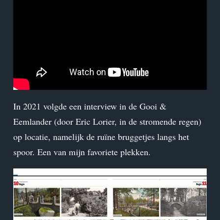
In 2021 volgde een interview in de Gooi &
Eemlander (door Eric Lorier, in de stromende regen)
op locatie, namelijk de ruïne bruggetjes langs het
spoor. Een van mijn favoriete plekken.