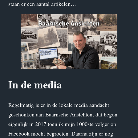
staan er een aantal artikelen…
In de media
Regelmatig is er in de lokale media aandacht
geschonken aan Baarnsche Ansichten, dat begon
eigenlijk in 2017 toen ik mijn 1000ste volger op
Facebook mocht begroeten. Daarna zijn er nog