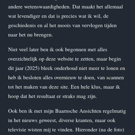
andere wetenswaardigheden. Dat maakt het allemaal
wat levendiger en dat is precies wat ik wil, de
geschiedenis en al het moois van vervlogen tijden
naar het nu brengen.
Niet veel later ben ik ook begonnen met alles
overzichtelijk op deze website te zetten, maar begin
dit jaar (2025) bleek onderhoud niet meer te lonen en
heb ik besloten alles overnieuw te doen, van scannen
tot het maken van deze site. Een hele klus, maar ik
hoop dat het resultaat er straks mag zijn.
Ook ben ik met mijn Baarnsche Ansichten regelmatig
in het nieuws geweest, diverse kranten, maar ook
televisie wisten mij te vinden. Hieronder (na de foto)