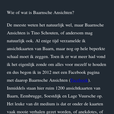
Wie of wat is Baarnsche Ansichten?
De meeste weten het natuurlijk wel, maar Baarnsche
Ansichten is Tino Schouten, of andersom mag
natuurlijk ook. Al enige tijd verzamelde ik
ansichtkaarten van Baarn, maar nog op hele beperkte
schaal moet ik zeggen. Toen ik er wat meer had vond
ik het eigenlijk zonde om alles voor mezelf te houden
en dus begon ik in 2012 met een Facebook pagina
met daarop Baarnsche Ansichten (
Facebook
).
Inmiddels staan hier ruim 1200 ansichtkaarten van
Baarn, Eembrugge, Soestdijk en Lage Vuursche op.
Het leuke van dit medium is dat er onder de kaarten
vaak mooie verhalen gezet worden, of anekdotes, of