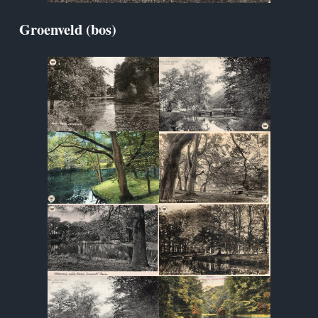
Groenveld (bos)