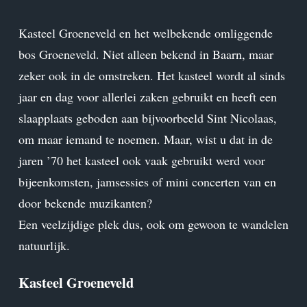
Kasteel Groeneveld en het welbekende omliggende
bos Groeneveld. Niet alleen bekend in Baarn, maar
zeker ook in de omstreken. Het kasteel wordt al sinds
jaar en dag voor allerlei zaken gebruikt en heeft een
slaapplaats geboden aan bijvoorbeeld Sint Nicolaas,
om maar iemand te noemen. Maar, wist u dat in de
jaren ’70 het kasteel ook vaak gebruikt werd voor
bijeenkomsten, jamsessies of mini concerten van en
door bekende muzikanten?
Een veelzijdige plek dus, ook om gewoon te wandelen
natuurlijk.
Kasteel Groeneveld