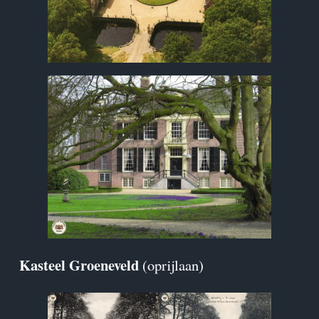
Kasteel Groeneveld
(oprijlaan)