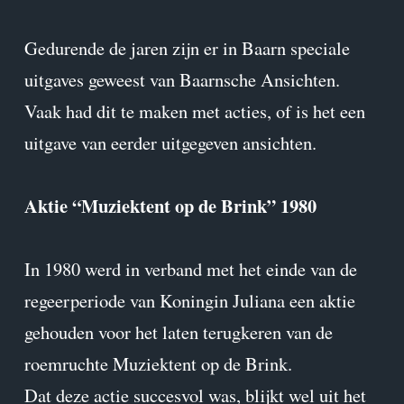
Gedurende de jaren zijn er in Baarn speciale
uitgaves geweest van Baarnsche Ansichten.
Vaak had dit te maken met acties, of is het een
uitgave van eerder uitgegeven ansichten.
Aktie “Muziektent op de Brink” 1980
In 1980 werd in verband met het einde van de
regeerperiode van Koningin Juliana een aktie
gehouden voor het laten terugkeren van de
roemruchte Muziektent op de Brink.
Dat deze actie succesvol was, blijkt wel uit het