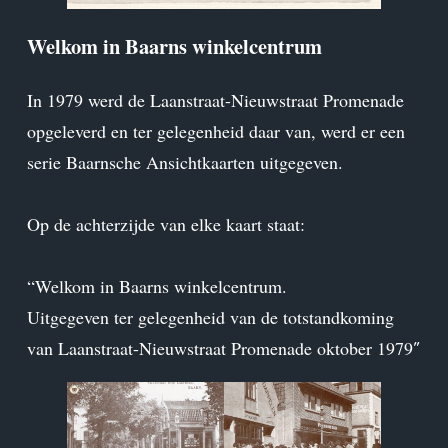
Welkom in Baarns winkelcentrum
In 1979 werd de Laanstraat-Nieuwstraat Promenade
opgeleverd en ter gelegenheid daar van, werd er een
serie Baarnsche Ansichtkaarten uitgegeven.
Op de achterzijde van elke kaart staat:
“Welkom in Baarns winkelcentrum.
Uitgegeven ter gelegenheid van de totstandkoming
van Laanstraat-Nieuwstraat Promenade oktober 1979″