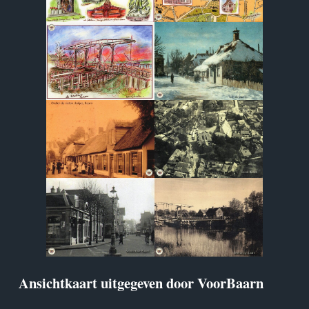
Ansichtkaart uitgegeven door VoorBaarn