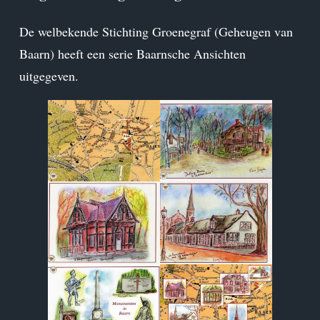
De welbekende Stichting Groenegraf (Geheugen van
Baarn) heeft een serie Baarnsche Ansichten
uitgegeven.