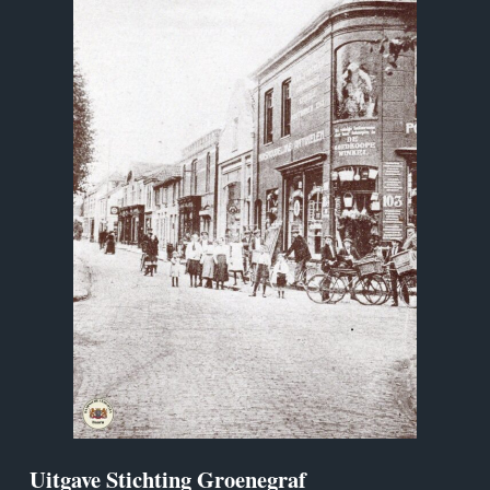
Uitgave Stichting Groenegraf