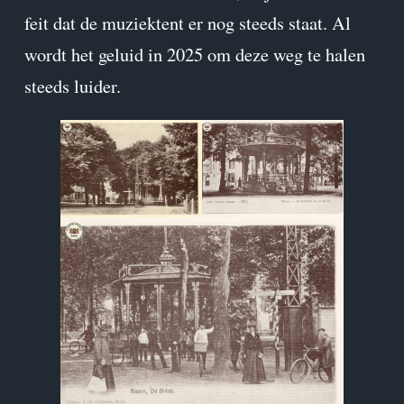
feit dat de muziektent er nog steeds staat. Al
wordt het geluid in 2025 om deze weg te halen
steeds luider.