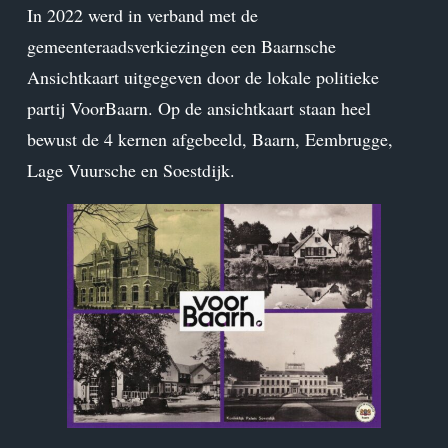
In 2022 werd in verband met de
gemeenteraadsverkiezingen een Baarnsche
Ansichtkaart uitgegeven door de lokale politieke
partij VoorBaarn. Op de ansichtkaart staan heel
bewust de 4 kernen afgebeeld, Baarn, Eembrugge,
Lage Vuursche en Soestdijk.