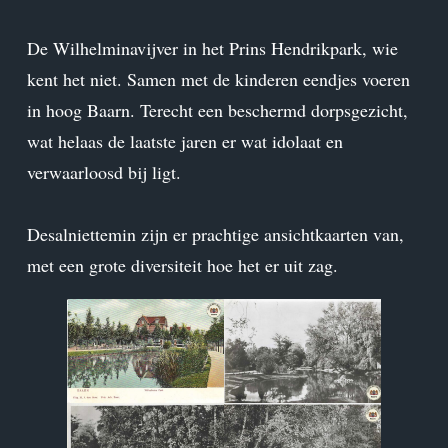
De Wilhelminavijver in het Prins Hendrikpark, wie
kent het niet. Samen met de kinderen eendjes voeren
in hoog Baarn. Terecht een beschermd dorpsgezicht,
wat helaas de laatste jaren er wat idolaat en
verwaarloosd bij ligt.
Desalniettemin zijn er prachtige ansichtkaarten van,
met een grote diversiteit hoe het er uit zag.