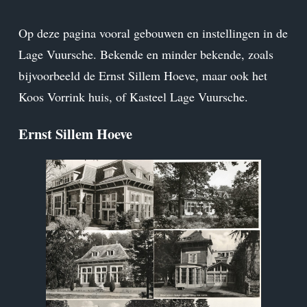
Op deze pagina vooral gebouwen en instellingen in de
Lage Vuursche. Bekende en minder bekende, zoals
bijvoorbeeld de Ernst Sillem Hoeve, maar ook het
Koos Vorrink huis, of Kasteel Lage Vuursche.
Ernst Sillem Hoeve