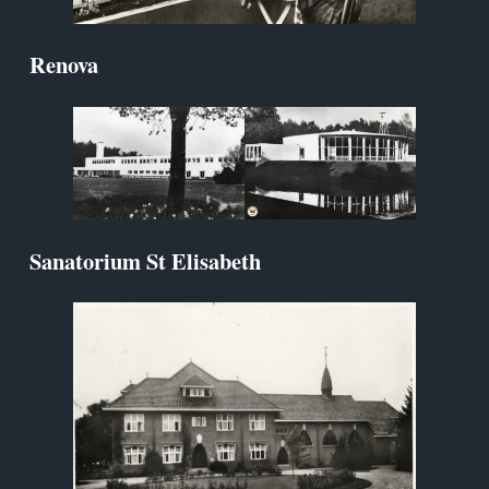
Renova
Sanatorium St Elisabeth