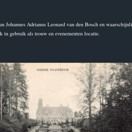
n Johannes Adrianus Leonard van den Bosch en waarschijnli
 in gebruik als trouw en evenementen locatie.