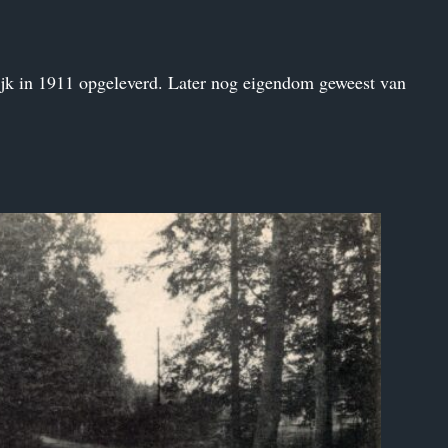
jk in 1911 opgeleverd. Later nog eigendom geweest van