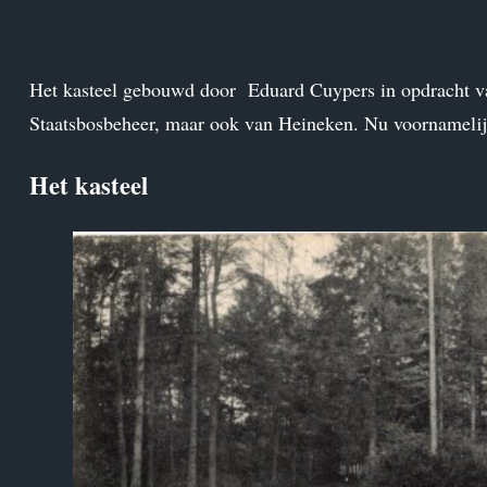
Het kasteel gebouwd door Eduard Cuypers in opdracht va
Staatsbosbeheer, maar ook van Heineken. Nu voornamelijk
Het kasteel