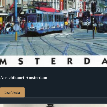
Ansichtkaart Amsterdam
Lees Verder