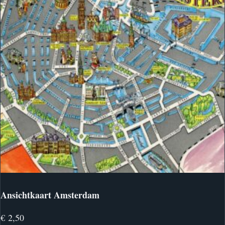
Ansichtkaart Amsterdam
€
2,50