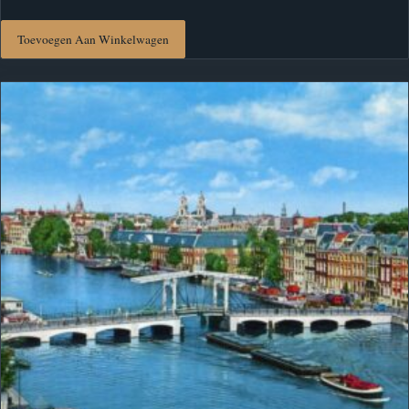
Toevoegen Aan Winkelwagen