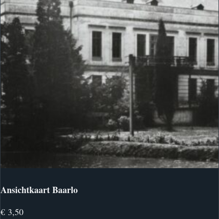
Ansichtkaart Baarlo
€
3,50