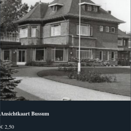
Ansichtkaart Bussum
€
2,50