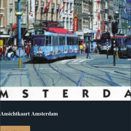
Ansichtkaart Amsterdam