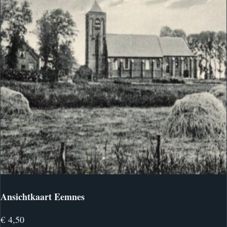
Ansichtkaart Eemnes
€
4,50