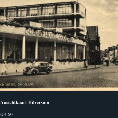
Ansichtkaart Hilversum
€
4,50