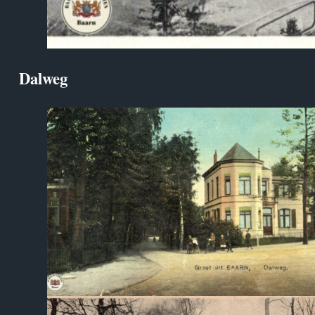
Dalweg