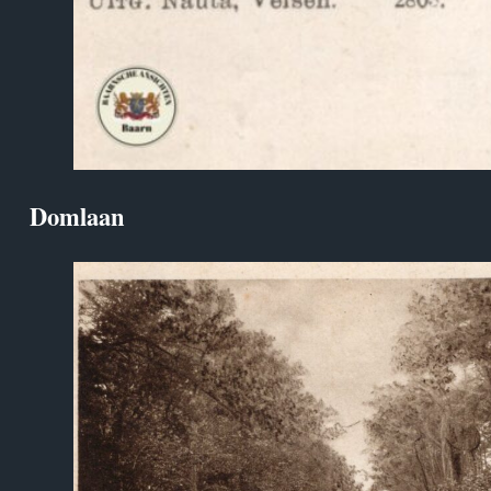
Domlaan