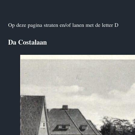
Op deze pagina straten en/of lanen met de letter D
Da Costalaan