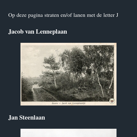
Op deze pagina straten en/of lanen met de letter J
Jacob van Lenneplaan
Jan Steenlaan