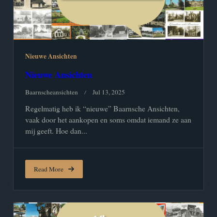
Nieuwe Ansichten
Nieuwe Ansichten
Baarnscheansichten
Jul 13, 2025
Regelmatig heb ik “nieuwe” Baarnsche Ansichten,
vaak door het aankopen en soms omdat iemand ze aan
mij geeft. Hoe dan...
Read More