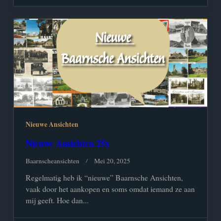
Nieuwe Ansichten
Nieuwe Ansichten 25x
Baarnscheansichten
Mei 20, 2025
Regelmatig heb ik “nieuwe” Baarnsche Ansichten,
vaak door het aankopen en soms omdat iemand ze aan
mij geeft. Hoe dan...