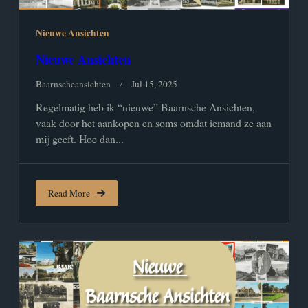
Nieuwe Ansichten
Nieuwe Ansichten
Baarnscheansichten
Jul 15, 2025
Regelmatig heb ik “nieuwe” Baarnsche Ansichten,
vaak door het aankopen en soms omdat iemand ze aan
mij geeft. Hoe dan...
Read More