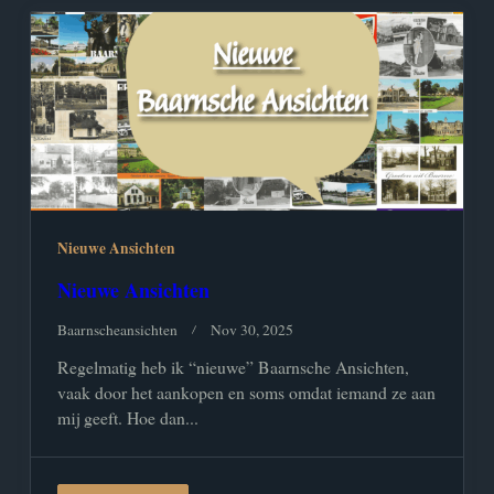
Nieuwe Ansichten
Nieuwe Ansichten
Baarnscheansichten
Nov 30, 2025
Regelmatig heb ik “nieuwe” Baarnsche Ansichten,
vaak door het aankopen en soms omdat iemand ze aan
mij geeft. Hoe dan...