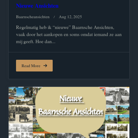
Nieuwe Ansichten
Baarnscheansichten
Aug 12, 2025
Regelmatig heb ik “nieuwe” Baarnsche Ansichten,
vaak door het aankopen en soms omdat iemand ze aan
mij geeft. Hoe dan...
Read More