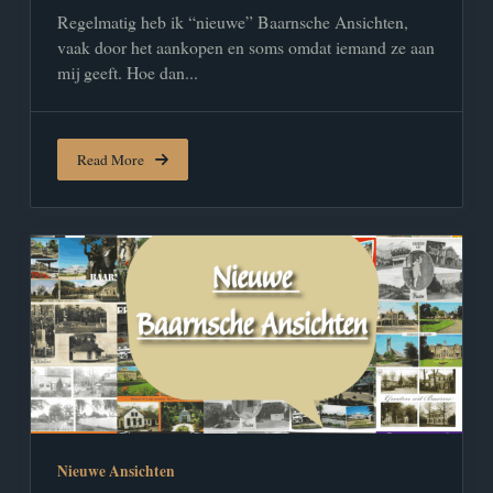
Regelmatig heb ik “nieuwe” Baarnsche Ansichten,
vaak door het aankopen en soms omdat iemand ze aan
mij geeft. Hoe dan...
Read More
Nieuwe Ansichten