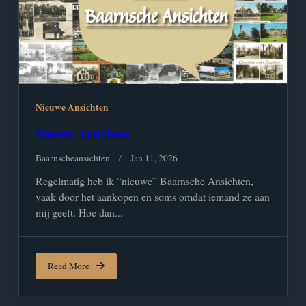
Nieuwe Ansichten
Nieuwe Ansichten
Baarnscheansichten
Jan 11, 2026
Regelmatig heb ik “nieuwe” Baarnsche Ansichten,
vaak door het aankopen en soms omdat iemand ze aan
mij geeft. Hoe dan...
Read More