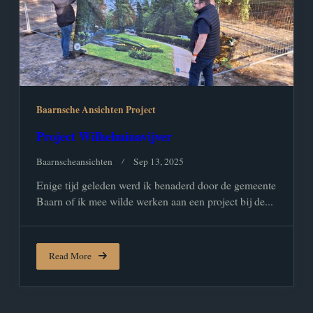
Baarnsche Ansichten Project
Project Wilhelminavijver
Baarnscheansichten
Sep 13, 2025
Enige tijd geleden werd ik benaderd door de gemeente
Baarn of ik mee wilde werken aan een project bij de...
Read More