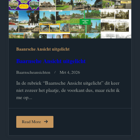
Baanrsche Ansicht uitgelicht
Baarnsche Ansicht uitgelicht
Baarnscheansichten
Mrt 4, 2026
In de rubriek “Baarnsche Ansicht uitgelicht” dit keer
niet zozeer het plaatje, de voorkant dus, maar richt ik
me op...
Read More