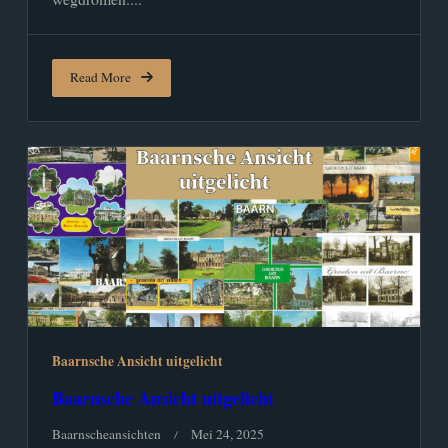
Read More
Baarnsche Ansicht uitgelicht
Baarnsche Ansicht uitgelicht
Baarnscheansichten
Mei 24, 2025