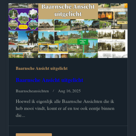
Baarnsche Ansicht uitgelicht
Baarnsche Ansicht uitgelicht
Baarnscheansichten
Aug 16, 2025
Hoewel ik eigenlijk alle Baarnsche Ansichten die ik
heb mooi vindt, komt er af en toe ook eentje binnen
die...