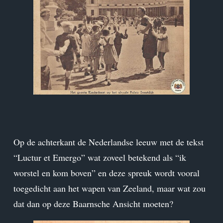
Op de achterkant de Nederlandse leeuw met de tekst
“Luctur et Emergo” wat zoveel betekend als “ik
worstel en kom boven” en deze spreuk wordt vooral
toegedicht aan het wapen van Zeeland, maar wat zou
dat dan op deze Baarnsche Ansicht moeten?