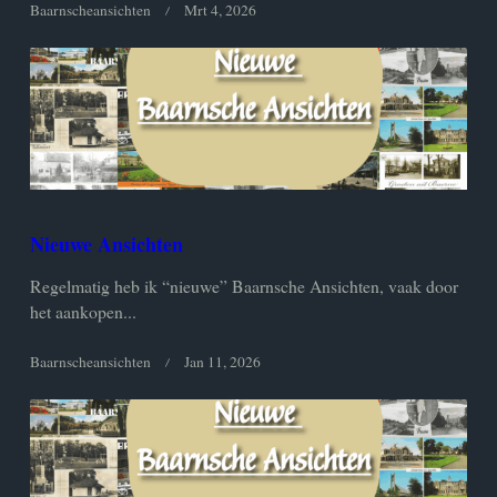
Baarnscheansichten
Mrt 4, 2026
Nieuwe Ansichten
Regelmatig heb ik “nieuwe” Baarnsche Ansichten, vaak door
het aankopen...
Baarnscheansichten
Jan 11, 2026