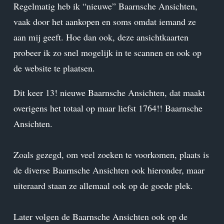
Regelmatig heb ik “nieuwe” Baarnsche Ansichten,
vaak door het aankopen en soms omdat iemand ze
aan mij geeft. Hoe dan ook, deze ansichtkaarten
probeer ik zo snel mogelijk in te scannen en ook op
de website te plaatsen.
Dit keer 13! nieuwe Baarnsche Ansichten, dat maakt
overigens het totaal op maar liefst 1764!! Baarnsche
Ansichten.
Zoals gezegd, om veel zoeken te voorkomen, plaats is
de diverse Baarnsche Ansichten ook hieronder, maar
uiteraard staan ze allemaal ook op de goede plek.
Later volgen de Baarnsche Ansichten ook op de