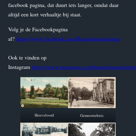
facebook pagina, dat duurt iets langer, omdat daar
altijd een kort verhaaltje bij staat.
Volg je de Facebookpagina
al?
https://www.facebook.com/Baarnscheansichten
Ook te vinden op
Instagram
https://www.instagram.com/baarnscheansichten
Heuveloord
Gemeentehuis