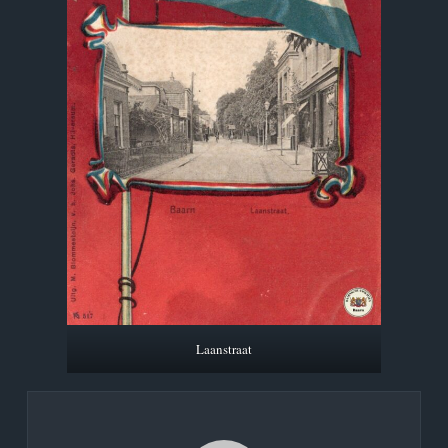
Laanstraat