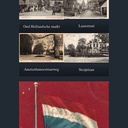
Laanstraat
Oud Hollandsche markt
Amsterdamsestraatweg
Steijnlaan