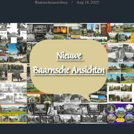
Baarnscheansichten
Aug 16, 2025