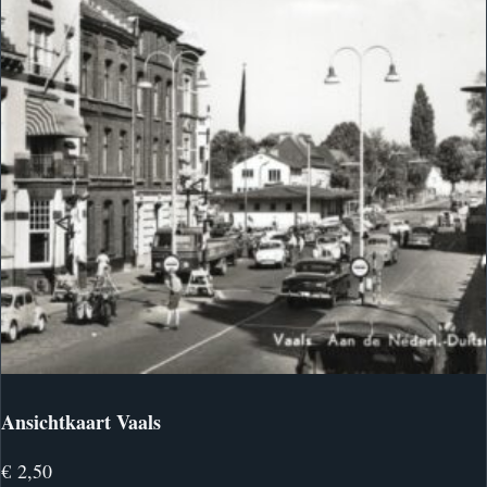
Ansichtkaart Vaals
€
2,50