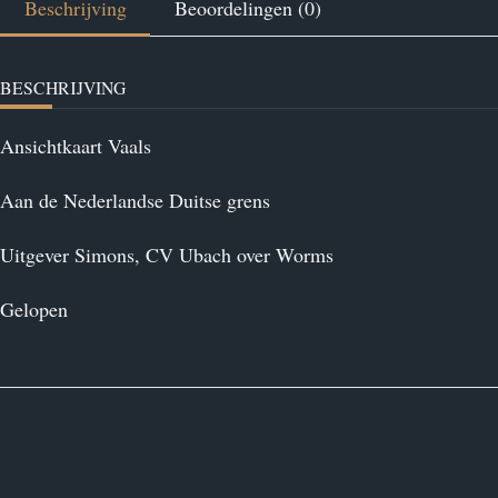
Beschrijving
Beoordelingen (0)
BESCHRIJVING
Ansichtkaart Vaals
Aan de Nederlandse Duitse grens
Uitgever Simons, CV Ubach over Worms
Gelopen