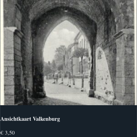
Ansichtkaart Valkenburg
€
3,50