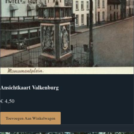
Ansichtkaart Valkenburg
€
4,50
Toevoegen Aan Winkelwagen