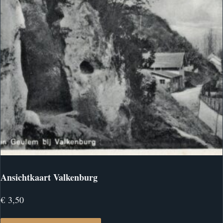
Ansichtkaart Valkenburg
€
3,50