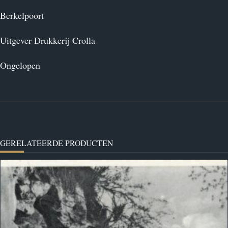
Berkelpoort
Uitgever Drukkerij Crolla
Ongelopen
GERELATEERDE PRODUCTEN