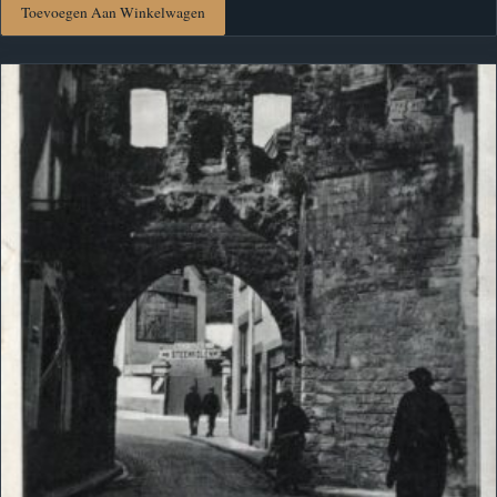
Toevoegen Aan Winkelwagen