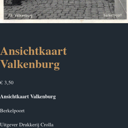
Ansichtkaart
Valkenburg
€
3,50
Ansichtkaart Valkenburg
Berkelpoort
Uitgever Drukkerij Crolla