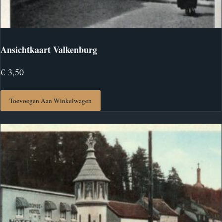
Ansichtkaart Valkenburg
€
3,50
Toevoegen Aan Winkelwagen