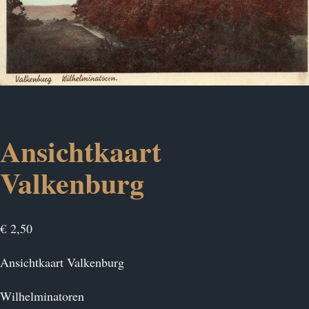
Ansichtkaart
Valkenburg
€
2,50
Ansichtkaart Valkenburg
Wilhelminatoren