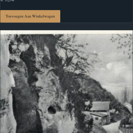
Toevoegen Aan Winkelwagen