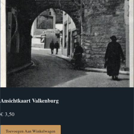
Ansichtkaart Valkenburg
€
3,50
Toevoegen Aan Winkelwagen