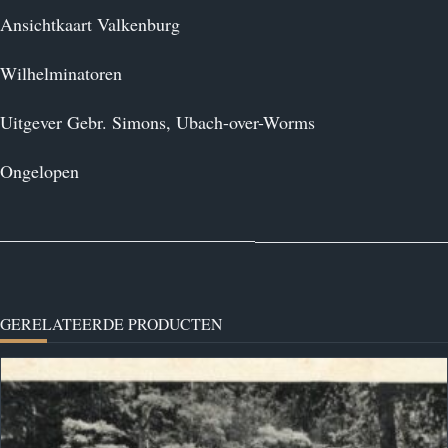
Ansichtkaart Valkenburg
Wilhelminatoren
Uitgever Gebr. Simons, Ubach-over-Worms
Ongelopen
GERELATEERDE PRODUCTEN